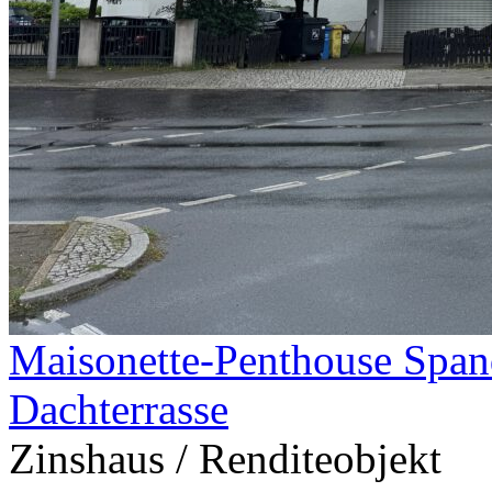
Maisonette-Penthouse Span
Dachterrasse
Zinshaus / Renditeobjekt