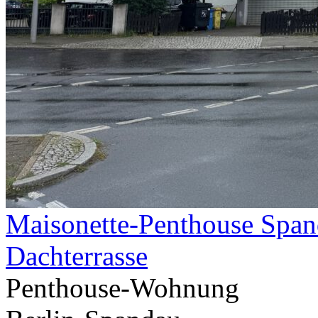
Maisonette-Penthouse Span
Dachterrasse
Penthouse-Wohnung