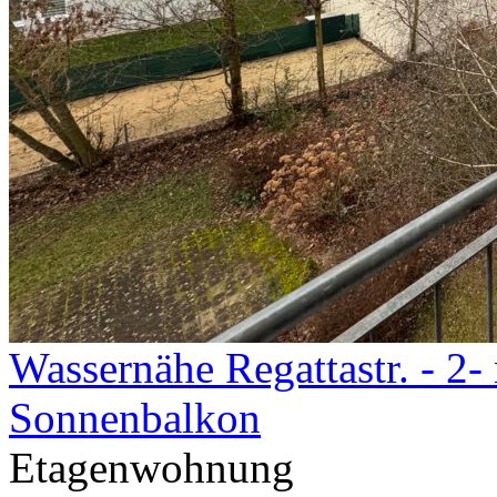
Wassernähe Regattastr. - 2
Sonnenbalkon
Etagenwohnung