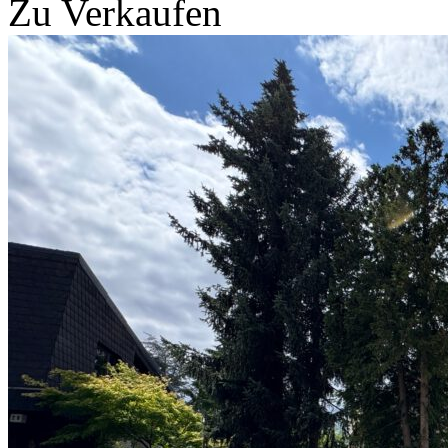
Zu Verkaufen