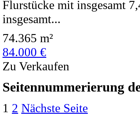
Flurstücke mit insgesamt 7,
insgesamt...
74.365 m²
84.000 €
Zu Verkaufen
Seitennummerierung de
1
2
Nächste Seite