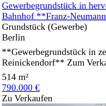
Gewerbegrundstück in herv
Bahnhof **Franz-Neumann-
Grundstück (Gewerbe)
Berlin
**Gewerbegrundstück in zen
Reinickendorf** Zum Verkauf
514 m²
790.000 €
Zu Verkaufen