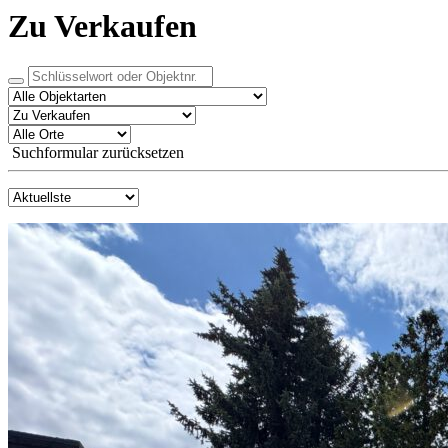
Zu Verkaufen
Suchformular zurücksetzen