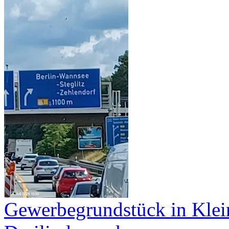
Gewerbegrundstück in Kle