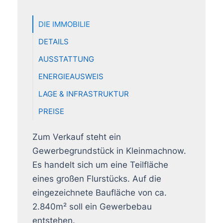
DIE IMMOBILIE
DETAILS
AUSSTATTUNG
ENERGIEAUSWEIS
LAGE & INFRASTRUKTUR
PREISE
Zum Verkauf steht ein
Gewerbegrundstück in Kleinmachnow.
Es handelt sich um eine Teilfläche
eines großen Flurstücks. Auf die
eingezeichnete Baufläche von ca.
2.840m² soll ein Gewerbebau
entstehen.