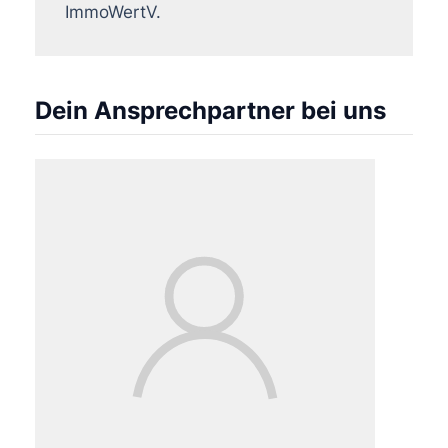
ImmoWertV.
Dein Ansprechpartner bei uns