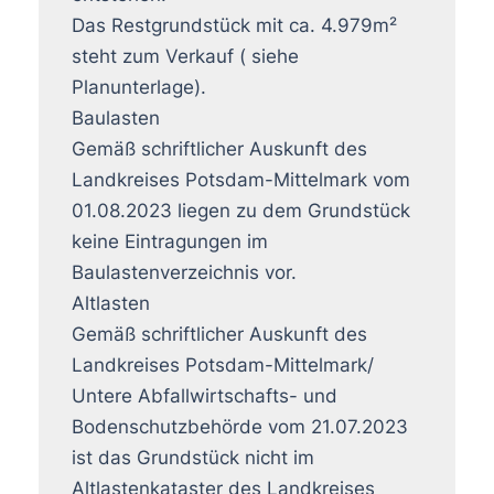
Das Restgrundstück mit ca. 4.979m²
steht zum Verkauf ( siehe
Planunterlage).
Baulasten
Gemäß schriftlicher Auskunft des
Landkreises Potsdam-Mittelmark vom
01.08.2023 liegen zu dem Grundstück
keine Eintragungen im
Baulastenverzeichnis vor.
Altlasten
Gemäß schriftlicher Auskunft des
Landkreises Potsdam-Mittelmark/
Untere Abfallwirtschafts- und
Bodenschutzbehörde vom 21.07.2023
ist das Grundstück nicht im
Altlastenkataster des Landkreises