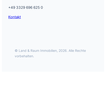
+49 3329 696 625 0
Kontakt
© Land & Raum Immobilien, 2026. Alle Rechte
vorbehalten.