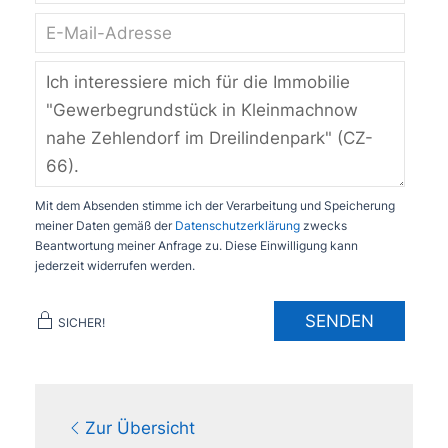
Mit dem Absenden stimme ich der Verarbeitung und Speicherung
meiner Daten gemäß der
Datenschutzerklärung
zwecks
Beantwortung meiner Anfrage zu. Diese Einwilligung kann
jederzeit widerrufen werden.
SENDEN
SICHER!
Zur Übersicht