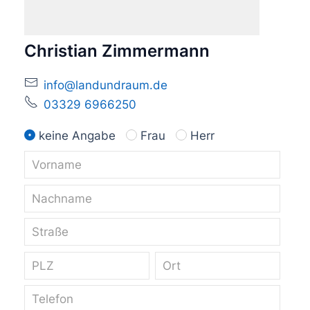
Christian Zimmermann
info@landundraum.de
03329 6966250
keine Angabe
Frau
Herr