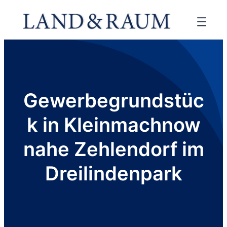
Gewerbegrundstüc
k in Kleinmachnow
nahe Zehlendorf im
Dreilindenpark