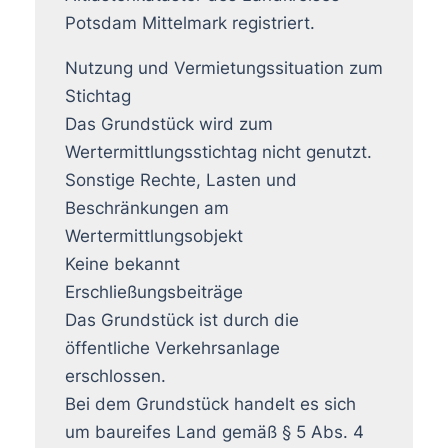
Potsdam Mittelmark registriert.
Nutzung und Vermietungssituation zum
Stichtag
Das Grundstück wird zum
Wertermittlungsstichtag nicht genutzt.
Sonstige Rechte, Lasten und
Beschränkungen am
Wertermittlungsobjekt
Keine bekannt
Erschließungsbeiträge
Das Grundstück ist durch die
öffentliche Verkehrsanlage
erschlossen.
Bei dem Grundstück handelt es sich
um baureifes Land gemäß § 5 Abs. 4