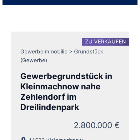
ZU VERKAUFEN
Gewerbeimmobilie > Grundstück
(Gewerbe)
Gewerbegrundstück in
Kleinmachnow nahe
Zehlendorf im
Dreilindenpark
2.800.000 €